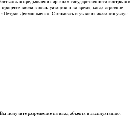
биться для предъявления органам государственного контроля в
процессе ввода в эксплуатацию и во время, когда строение
ю «Петров Девелопмент». Стоимость и условия оказания услуг
 Вы получите разрешение на ввод объекта в эксплуатацию.