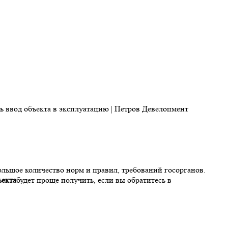
ольшое количество норм и правил, требований госорганов.
ъекта
будет проще получить, если вы обратитесь в