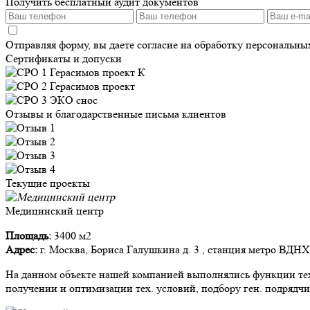
Получить бесплатный аудит документов
Отправляя форму, вы даете согласие на обработку персональн
Сертификаты и допуски
Отзывы и благодарственные письма клиентов
Текущие проекты
Медицинский центр
Площадь:
3400 м2
Адрес:
г. Москва, Бориса Галушкина д. 3 , станция метро ВДНХ
На данном объекте нашей компанией выполнялись функции тех.
получении и оптимизации тех. условий, подбору ген. подрядчи