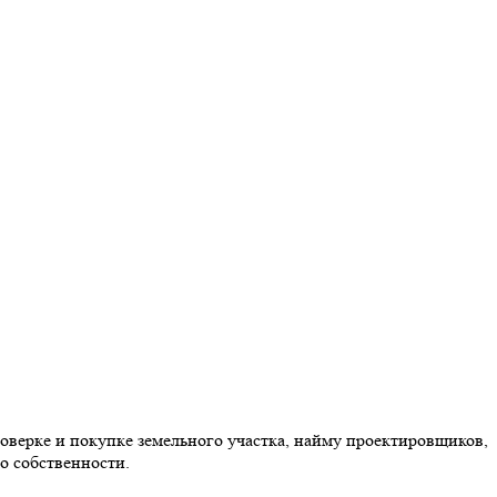
оверке и покупке земельного участка, найму проектировщиков,
о собственности.