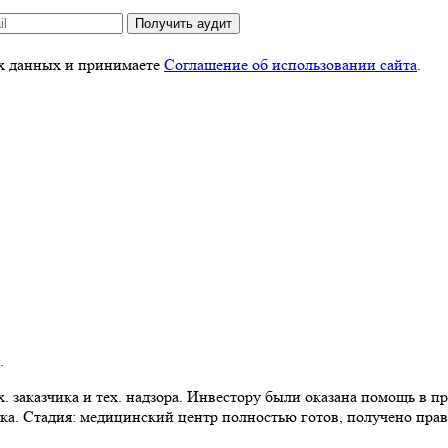
Получить аудит
ых данных и принимаете
Соглашение об использовании сайта
.
.
 заказчика и тех. надзора. Инвестору были оказана помощь в пр
ка. Стадия: медицинский центр полностью готов, получено прав