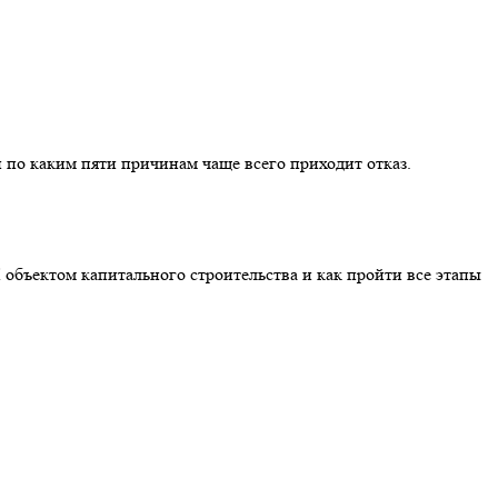
 по каким пяти причинам чаще всего приходит отказ.
 объектом капитального строительства и как пройти все этапы