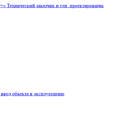
т+»
Технический заказчик и ген. проектировщик
ввод объекта в эксплуатацию