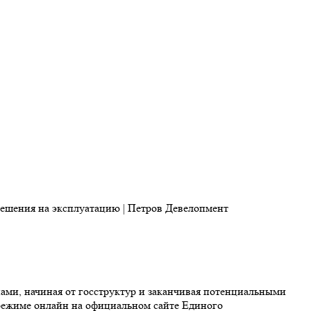
ами, начиная от госструктур и заканчивая потенциальными
ежиме онлайн на официальном сайте Единого