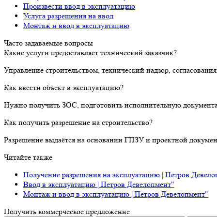
Произвести ввод в эксплуатацию
Услуга разрешения на ввод
Монтаж и ввод в эксплуатацию
Часто задаваемые вопросы
Какие услуги предоставляет технический заказчик?
Управление строительством, технический надзор, согласования
Как ввести объект в эксплуатацию?
Нужно получить ЗОС, подготовить исполнительную документа
Как получить разрешение на строительство?
Разрешение выдаётся на основании ГПЗУ и проектной докумен
Читайте также
Получение разрешения на эксплуатацию | Петров Девело
Ввод в эксплуатацию | Петров Девелопмент"
Монтаж и ввод в эксплуатацию | Петров Девелопмент"
Получить коммерческое предложение