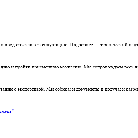
 и ввод объекта в эксплуатацию. Подробнее — технический надз
цию и пройти приёмочную комиссию. Мы сопровождаем весь пр
тации с экспертизой. Мы собираем документы и получаем разре
пмент"