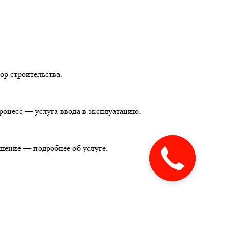
ор строительства.
оцесс — услуга ввода в эксплуатацию.
шение — подробнее об услуге.