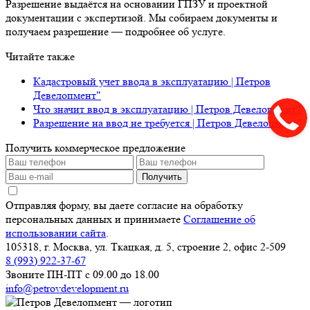
Разрешение выдаётся на основании ГПЗУ и проектной
документации с экспертизой. Мы собираем документы и
получаем разрешение — подробнее об услуге.
Читайте также
Кадастровый учет ввода в эксплуатацию | Петров
Девелопмент"
Что значит ввод в эксплуатацию | Петров Девелопмент"
Разрешение на ввод не требуется | Петров Девелопмент"
Получить коммерческое предложение
Получить
Отправляя форму, вы даете согласие на обработку
персональных данных и принимаете
Соглашение об
использовании сайта
.
105318, г. Москва, ул. Ткацкая, д. 5, строение 2, офис 2-509
8 (993) 922-37-67
Звоните ПН-ПТ с 09.00 до 18.00
info@petrovdevelopment.ru