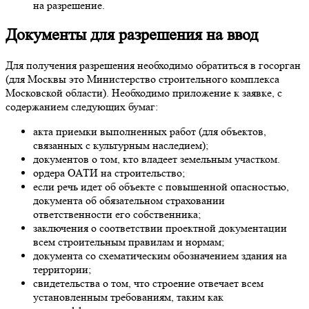
на разрешение.
Документы для разрешения на ввод
Для получения разрешения необходимо обратиться в госорган
(для Москвы это Министерство строительного комплекса
Московской области). Необходимо приложение к заявке, с
содержанием следующих бумаг:
акта приемки выполненных работ (для объектов,
связанных с культурным наследием);
документов о том, кто владеет земельным участком.
ордера ОАТИ на строительство;
если речь идет об объекте с повышенной опасностью,
документа об обязательном страховании
ответственности его собственника;
заключения о соответствии проектной документации
всем строительным правилам и нормам;
документа со схематическим обозначением здания на
территории;
свидетельства о том, что строение отвечает всем
установленным требованиям, таким как