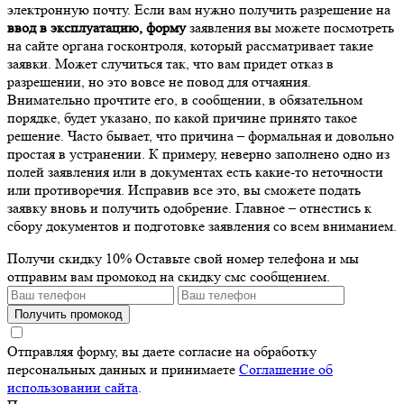
электронную почту. Если вам нужно получить разрешение на
ввод в эксплуатацию, форму
заявления вы можете посмотреть
на сайте органа госконтроля, который рассматривает такие
заявки. Может случиться так, что вам придет отказ в
разрешении, но это вовсе не повод для отчаяния.
Внимательно прочтите его, в сообщении, в обязательном
порядке, будет указано, по какой причине принято такое
решение. Часто бывает, что причина – формальная и довольно
простая в устранении. К примеру, неверно заполнено одно из
полей заявления или в документах есть какие-то неточности
или противоречия. Исправив все это, вы сможете подать
заявку вновь и получить одобрение. Главное – отнестись к
сбору документов и подготовке заявления со всем вниманием.
Получи скидку 10%
Оставьте свой номер телефона и мы
отправим вам промокод на скидку смс сообщением.
Получить промокод
Отправляя форму, вы даете согласие на обработку
персональных данных и принимаете
Соглашение об
использовании сайта
.