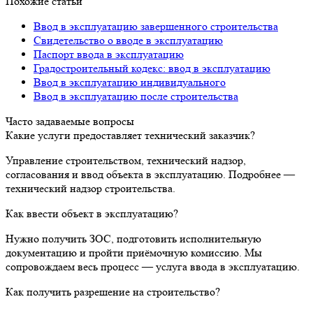
Похожие статьи
Ввод в эксплуатацию завершенного строительства
Свидетельство о вводе в эксплуатацию
Паспорт ввода в эксплуатацию
Градостроительный кодекс: ввод в эксплуатацию
Ввод в эксплуатацию индивидуального
Ввод в эксплуатацию после строительства
Часто задаваемые вопросы
Какие услуги предоставляет технический заказчик?
Управление строительством, технический надзор,
согласования и ввод объекта в эксплуатацию. Подробнее —
технический надзор строительства.
Как ввести объект в эксплуатацию?
Нужно получить ЗОС, подготовить исполнительную
документацию и пройти приёмочную комиссию. Мы
сопровождаем весь процесс — услуга ввода в эксплуатацию.
Как получить разрешение на строительство?