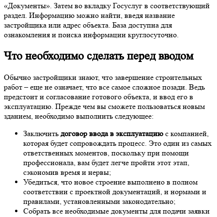
«Документы». Затем во вкладку Госуслуг в соответствующий
раздел. Информацию можно найти, введя название
застройщика или адрес объекта. База доступна для
ознакомления и поиска информации круглосуточно.
Что необходимо сделать перед вводом
Обычно застройщики знают, что завершение строительных
работ – еще не означает, что все самое сложное позади. Ведь
предстоит и согласование готового объекта, и ввод его в
эксплуатацию. Прежде чем вы сможете пользоваться новым
зданием, необходимо выполнить следующее:
Заключить
договор ввода в эксплуатацию
с компанией,
которая будет сопровождать процесс. Это один из самых
ответственных моментов, поскольку при помощи
профессионала, вам будет легче пройти этот этап,
сэкономив время и нервы;
Убедиться, что новое строение выполнено в полном
соответствии с проектной документаций, и нормами и
правилами, установленными законодательно;
Собрать все необходимые документы для подачи заявки