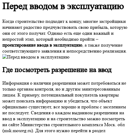
Перед вводом в эксплуатацию
Когда строительство подходит к концу, многие застройщики
начинают радостно предчувствовать свою прибыль, которую
они от этого получат. Однако есть еще один важный и
непростой этап, который необходимо пройти –
проектирование ввода в эксплуатацию
, а также получение
соответствующего заявления и непосредственно реализация.
Где
посмотреть разрешение на ввод
Информация о наличии разрешения может потребоваться не
только органам контроля, но и другим заинтересованным
лицам. К примеру, потенциальный покупатель квартиры
может поискать информацию и убедиться, что объект
официально существует, все хорошо и проблем с заселением
не последует. Сведения о каждом выданном разрешении на
ввод в эксплуатацию и на строительство можно посмотреть
на сайте Министерства строительного комплекса Моск. обл
(msk.mosreg.ru). Для этого нужно перейти в раздел